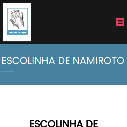
ESCOLINHA DE NAMIROTO
ESCOLINHA DE