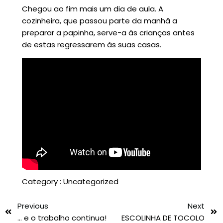
Chegou ao fim mais um dia de aula. A
cozinheira, que passou parte da manhã a
preparar a papinha, serve-a às crianças antes
de estas regressarem às suas casas.
Category :
Uncategorized
Previous
Next
… e o trabalho continua!
ESCOLINHA DE TOCOLO