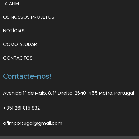
A AFIM
OS NOSSOS PROJETOS
NOTÍCIAS
COMO AJUDAR
CONTACTOS
Contacte-nos!
Avenida 1º de Maio, 8, 1º Direito, 2640-455 Mafra, Portugal
+351 261 815 832
afimportugal@gmail.com