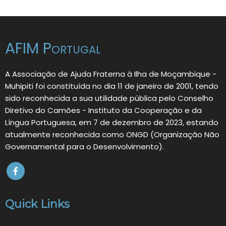
AFIM Portugal
A Associação de Ajuda Fraterna à Ilha de Moçambique -
Muhipiti foi constituída no dia 11 de janeiro de 2001, tendo
sido reconhecida a sua utilidade pública pelo Conselho
Diretivo do Camões - Instituto da Cooperação e da
Língua Portuguesa, em 7 de dezembro de 2023, estando
atualmente reconhecida como ONGD (Organização Não
Governamental para o Desenvolvimento).
Quick Links