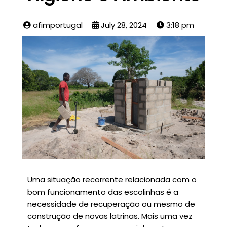
afimportugal
July 28, 2024
3:18 pm
Uma situação recorrente relacionada com o
bom funcionamento das escolinhas é a
necessidade de recuperação ou mesmo de
construção de novas latrinas. Mais uma vez