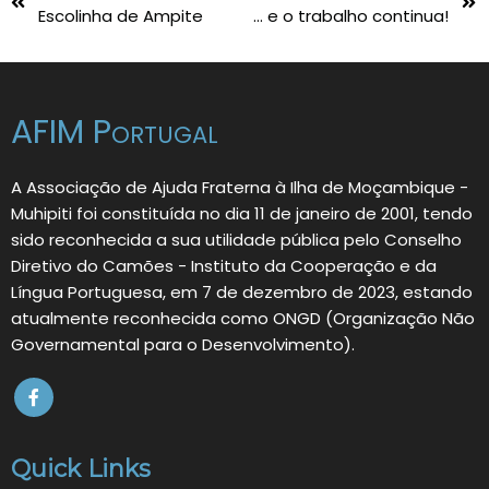
Escolinha de Ampite
… e o trabalho continua!
AFIM Portugal
A Associação de Ajuda Fraterna à Ilha de Moçambique -
Muhipiti foi constituída no dia 11 de janeiro de 2001, tendo
sido reconhecida a sua utilidade pública pelo Conselho
Diretivo do Camões - Instituto da Cooperação e da
Língua Portuguesa, em 7 de dezembro de 2023, estando
atualmente reconhecida como ONGD (Organização Não
Governamental para o Desenvolvimento).
Quick Links