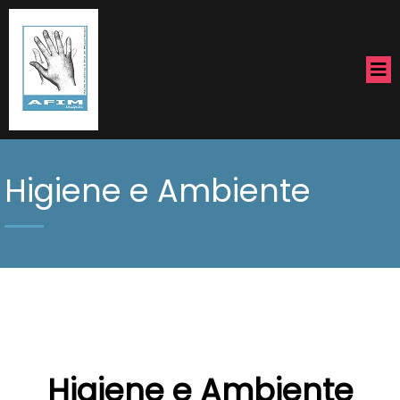
Higiene e Ambiente
Higiene e Ambiente