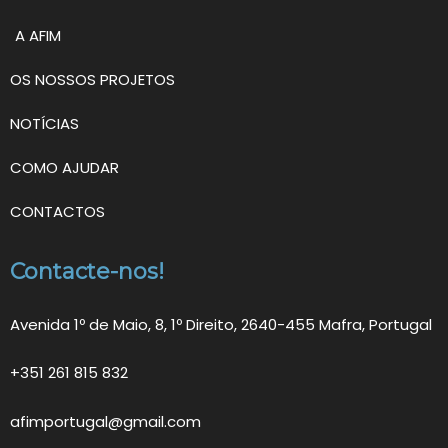
A AFIM
OS NOSSOS PROJETOS
NOTÍCIAS
COMO AJUDAR
CONTACTOS
Contacte-nos!
Avenida 1º de Maio, 8, 1º Direito, 2640-455 Mafra, Portugal
+351 261 815 832
afimportugal@gmail.com