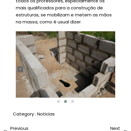
todos os professores, especialmente os
mais qualificados para a construção de
estruturas, se mobilizam e metem as mãos
na massa, como é usual dizer.
‹
›
Category :
Noticias
Previous
Next