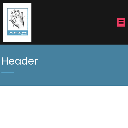
Header