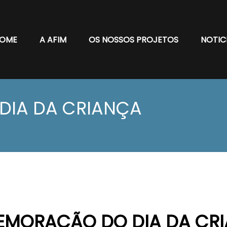
OME
A AFIM
OS NOSSOS PROJETOS
NOTIC
IA DA CRIANÇA
MORAÇÃO DO DIA DA CR