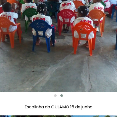
Escolinha do GULAMO 16 de junho