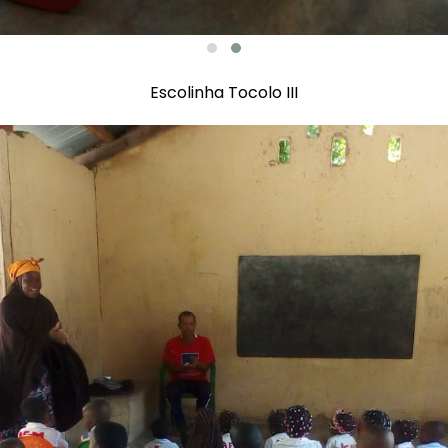
Escolinha Tocolo III