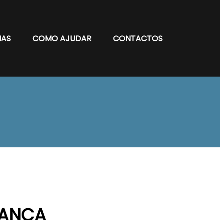
IAS
COMO AJUDAR
CONTACTOS
IANÇA