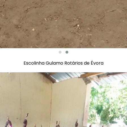
Escolinha Gulamo Rotários de Évora